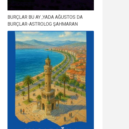
BURÇLAR BU AY ,YADA AĞUSTOS DA
BURÇLAR-ASTROLOG ŞAHMARAN