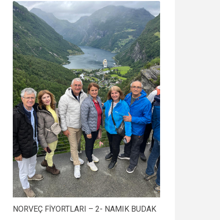
NORVEÇ FİYORTLARI – 2- NAMIK BUDAK