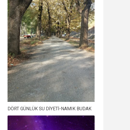
DÖRT GÜNLÜK SU DİYETİ-NAMIK BUDAK