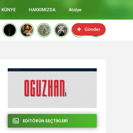
KÜNYE
HAKKIMIZDA
Atölye
Gönder
EDİTÖRÜN SEÇTİKLERİ