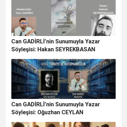
Can GADİRLİ’nin Sunumuyla Yazar
Söyleşisi: Hakan SEYREKBASAN
Can GADİRLİ’nin Sunumuyla Yazar
Söyleşisi: Oğuzhan CEYLAN