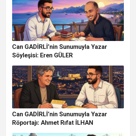
Can GADİRLİ’nin Sunumuyla Yazar
Söyleşisi: Eren GÜLER
Can GADİRLİ’nin Sunumuyla Yazar
Röportajı: Ahmet Rıfat İLHAN