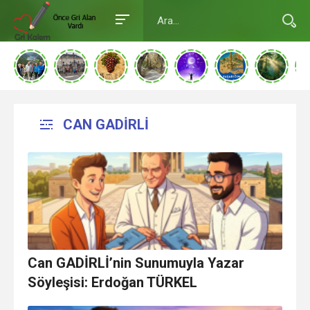
CAN GADİRLİ
Can GADİRLİ’nin Sunumuyla Yazar
Söyleşisi: Erdoğan TÜRKEL