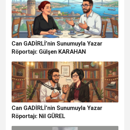
Can GADİRLİ’nin Sunumuyla Yazar
Röportajı: Gülşen KARAHAN
Can GADİRLİ’nin Sunumuyla Yazar
Röportajı: Nil GÜREL