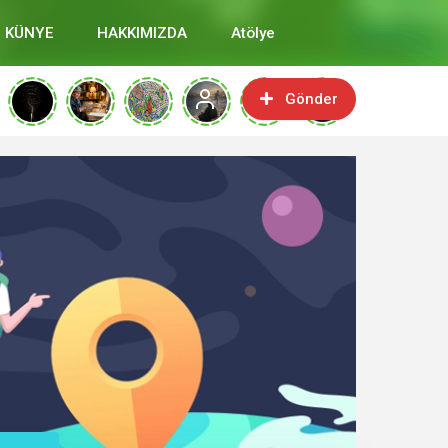
KÜNYE
HAKKIMIZDA
Atölye
Gönder