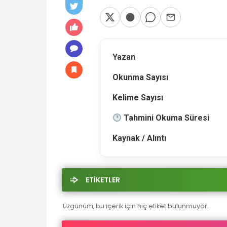
Yazan
Okunma Sayısı
Kelime Sayısı
Tahmini Okuma Süresi
Kaynak / Alıntı
ETİKETLER
Üzgünüm, bu içerik için hiç etiket bulunmuyor.