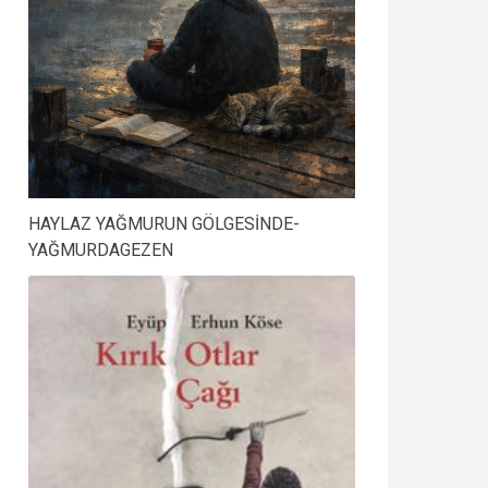
HAYLAZ YAĞMURUN GÖLGESİNDE-
YAĞMURDAGEZEN