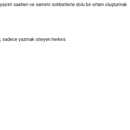
 yazım saatleri ve samimi sohbetlerle dolu bir ortam oluşturmak
ar, sadece yazmak isteyen herkes