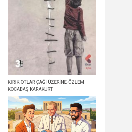
KIRIK OTLAR ÇAĞI ÜZERİNE-ÖZLEM
KOCABAŞ KARAKURT