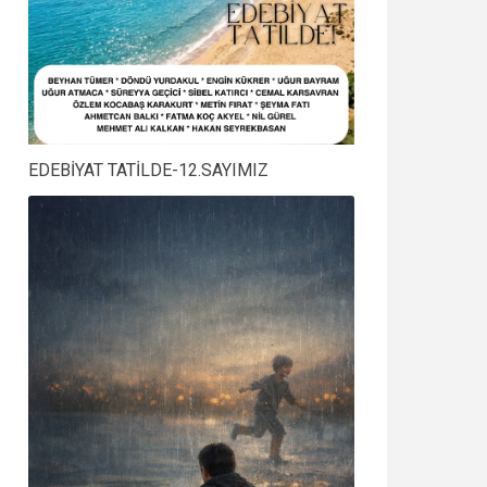
EDEBİYAT TATİLDE-12.SAYIMIZ