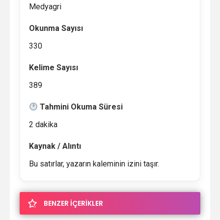
Medyagri
Okunma Sayısı
330
Kelime Sayısı
389
Tahmini Okuma Süresi
2 dakika
Kaynak / Alıntı
Bu satırlar, yazarın kaleminin izini taşır.
BENZER İÇERİKLER