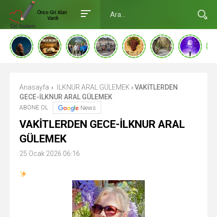
Anasayfa
İLKNUR ARAL GÜLEMEK
VAKİTLERDEN
›
›
GECE-İLKNUR ARAL GÜLEMEK
ABONE OL
News
VAKİTLERDEN GECE-İLKNUR ARAL
GÜLEMEK
25 Ocak 2026 06:16