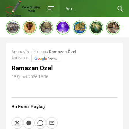
Anasayfa
E-dergi
Ramazan Özel
›
›
ABONE OL
News
Ramazan Özel
18 Şubat 2026 18:36
Bu Eseri Paylaş: