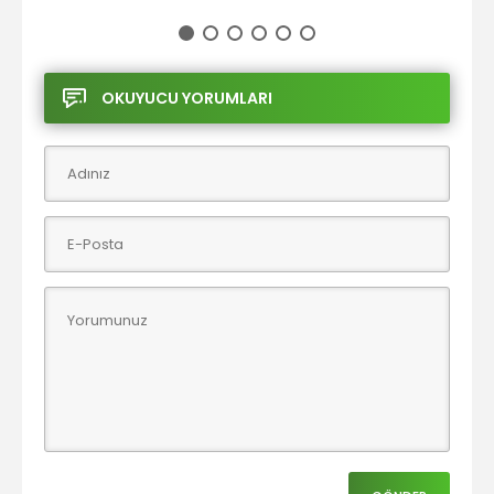
OKUYUCU YORUMLARI