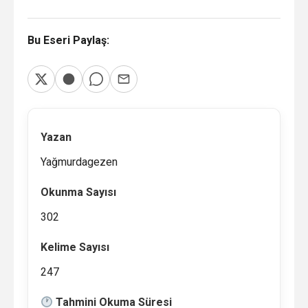
Bu Eseri Paylaş:
Yazan
Yağmurdagezen
Okunma Sayısı
302
Kelime Sayısı
247
Tahmini Okuma Süresi