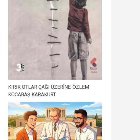
KIRIK OTLAR ÇAĞI ÜZERİNE-ÖZLEM
KOCABAŞ KARAKURT