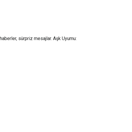
ni haberler, sürpriz mesajlar. Aşk Uyumu: