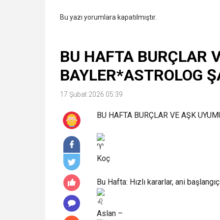
Bu yazı yorumlara kapatılmıştır.
BU HAFTA BURÇLAR 
BAYLER*ASTROLOG 
17 Şubat 2026 05:39
BU HAFTA BURÇLAR VE AŞK UYUM
Koç
Bu Hafta: Hızlı kararlar, ani başlangıç
Aslan –