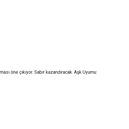
ması öne çıkıyor. Sabır kazandıracak. Aşk Uyumu: