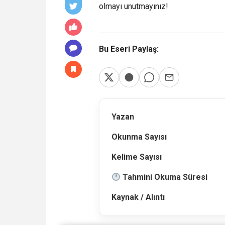
olmayı unutmayınız!
Bu Eseri Paylaş:
Yazan
Okunma Sayısı
Kelime Sayısı
Tahmini Okuma Süresi
Kaynak / Alıntı