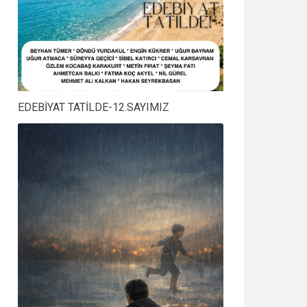
EDEBİYAT TATİLDE-12.SAYIMIZ