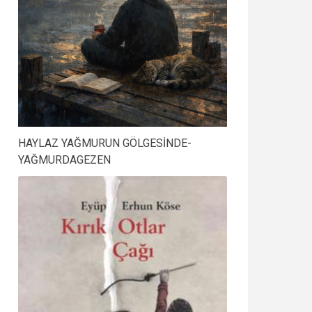
HAYLAZ YAĞMURUN GÖLGESİNDE-
YAĞMURDAGEZEN