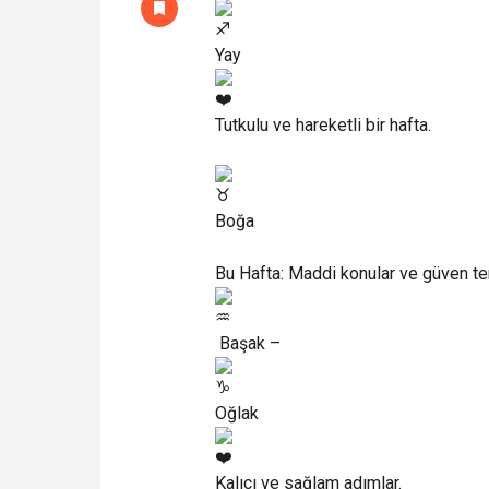
Yay
Tutkulu ve hareketli bir hafta.
Boğa
Bu Hafta: Maddi konular ve güven te
Başak –
Oğlak
Kalıcı ve sağlam adımlar.