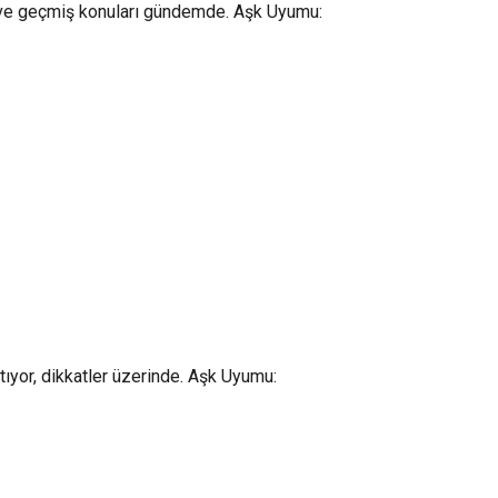
e ve geçmiş konuları gündemde. Aşk Uyumu:
tıyor, dikkatler üzerinde. Aşk Uyumu: