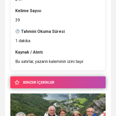
Kelime Sayısı
39
Tahmini Okuma Süresi
1 dakika
Kaynak / Alıntı
Bu satırlar, yazarın kaleminin izini taşır.
BENZER İÇERİKLER