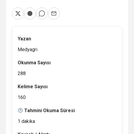
Yazan
Medyagri
Okunma Sayısı
288
Kelime Sayısı
160
Tahmini Okuma Süresi
1 dakika