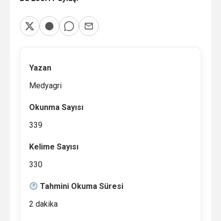
Yazan
Medyagri
Okunma Sayısı
339
Kelime Sayısı
330
Tahmini Okuma Süresi
2 dakika