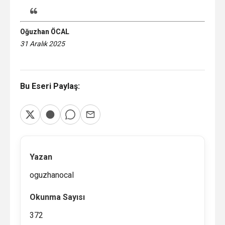
Oğuzhan ÖCAL
31 Aralık 2025
Bu Eseri Paylaş:
Yazan
oguzhanocal
Okunma Sayısı
372