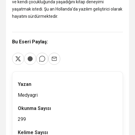
ve kendi çocukluğunda yaşadığını kitap deneyimi
yaşatmak istedi. Şu an Hollanda’da yazılım geliştirici olarak
hayatını sürdürmektedir.
Bu Eseri Paylaş:
Yazan
Medyagri
Okunma Sayısı
299
Kelime Sayısı