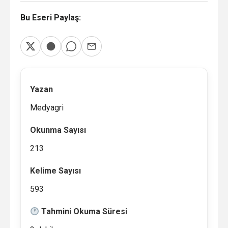
Bu Eseri Paylaş:
Yazan
Medyagri
Okunma Sayısı
213
Kelime Sayısı
593
Tahmini Okuma Süresi