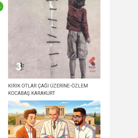
KIRIK OTLAR ÇAĞI ÜZERİNE-ÖZLEM
KOCABAŞ KARAKURT