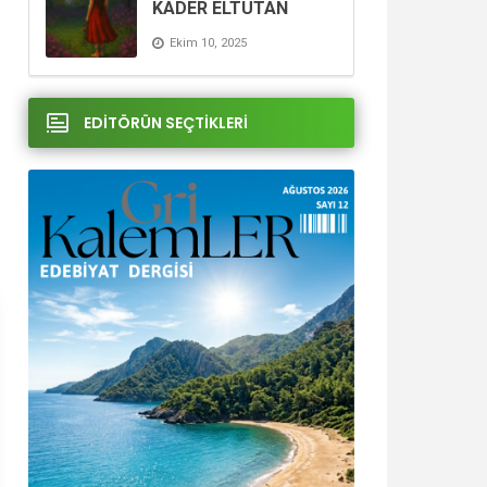
KADER ELTUTAN
Ekim 10, 2025
EDİTÖRÜN SEÇTİKLERİ