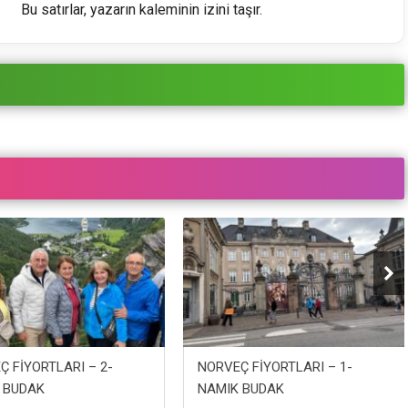
Bu satırlar, yazarın kaleminin izini taşır.
Ç FİYORTLARI – 2-
NORVEÇ FİYORTLARI – 1-
 BUDAK
NAMIK BUDAK