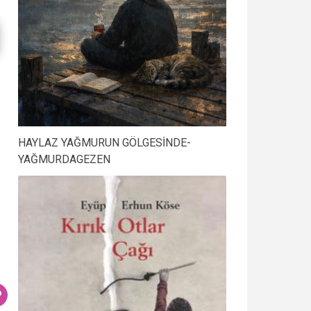
HAYLAZ YAĞMURUN GÖLGESİNDE-
YAĞMURDAGEZEN