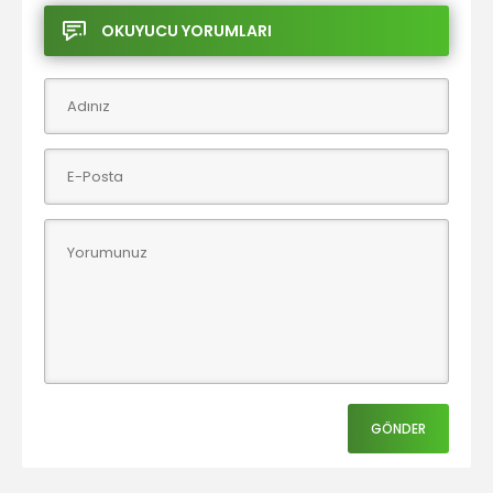
OKUYUCU YORUMLARI