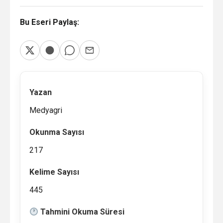
Bu Eseri Paylaş:
Yazan
Medyagri
Okunma Sayısı
217
Kelime Sayısı
445
Tahmini Okuma Süresi